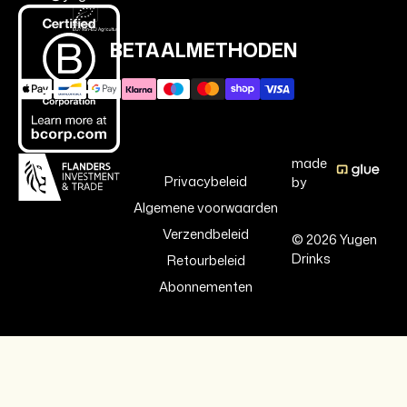
BETAALMETHODEN
made
Privacybeleid
by
Algemene voorwaarden
Verzendbeleid
© 2026 Yugen
Drinks
Retourbeleid
Abonnementen