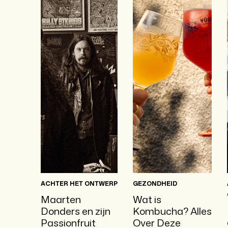
ACHTER HET ONTWERP
GEZONDHEID
Maarten
Wat is
Donders en zijn
Kombucha? Alles
Passionfruit
Over Deze