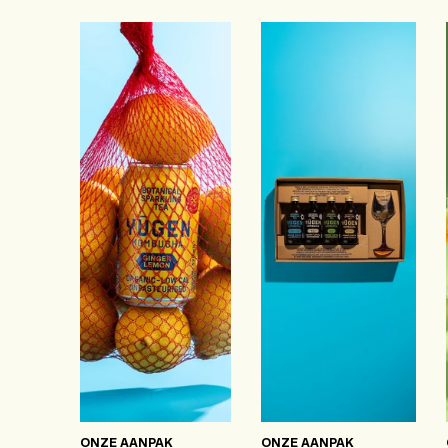
ONZE AANPAK
ONZE AANPAK