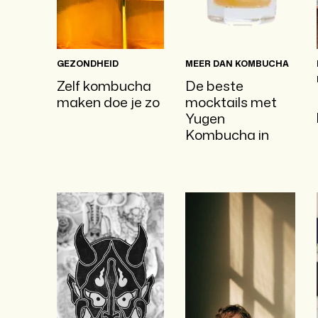
GEZONDHEID
MEER DAN KOMBUCHA
Zelf kombucha
De beste
maken doe je zo
mocktails met
Yugen
Kombucha in