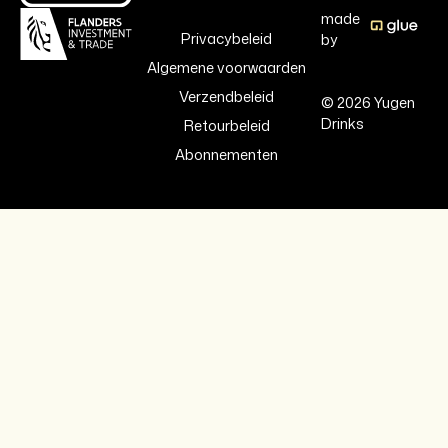
made
Privacybeleid
by
Algemene voorwaarden
Verzendbeleid
© 2026 Yugen
Drinks
Retourbeleid
Abonnementen