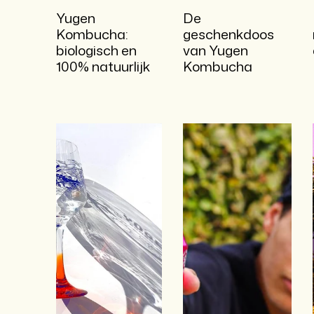
Yugen
De
Kombucha:
geschenkdoos
biologisch en
van Yugen
100% natuurlijk
Kombucha