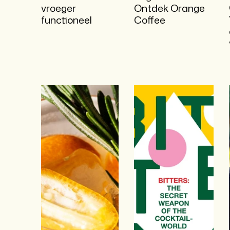
vroeger
Ontdek Orange
functioneel
Coffee