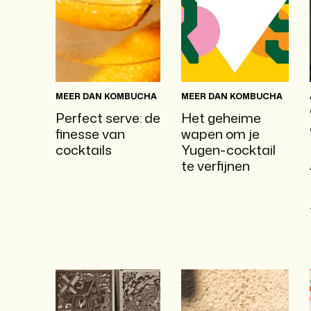
MEER DAN KOMBUCHA
MEER DAN KOMBUCHA
Perfect serve: de
Het geheime
finesse van
wapen om je
cocktails
Yugen-cocktail
te verfijnen