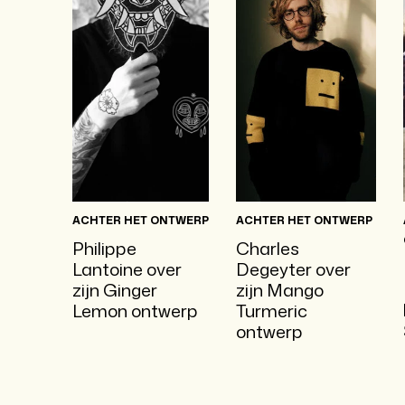
ACHTER HET ONTWERP
ACHTER HET ONTWERP
Philippe
Charles
Lantoine over
Degeyter over
zijn Ginger
zijn Mango
Lemon ontwerp
Turmeric
ontwerp