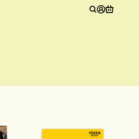
Inloggen
Winkelwa