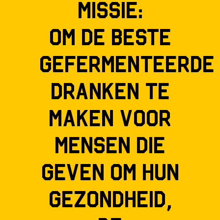
missie:
Om de beste
gefermenteerde
dranken te
maken voor
mensen die
geven om hun
gezondheid,