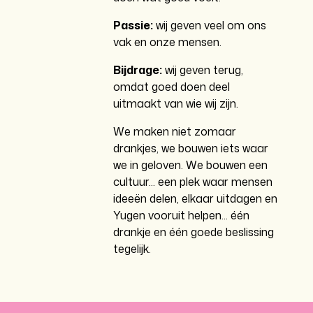
Passie:
wij geven veel om ons
vak en onze mensen.
Bijdrage:
wij geven terug,
omdat goed doen deel
uitmaakt van wie wij zijn.
We maken niet zomaar
drankjes, we bouwen iets waar
we in geloven. We bouwen een
cultuur... een plek waar mensen
ideeën delen, elkaar uitdagen en
Yugen vooruit helpen... één
drankje en één goede beslissing
tegelijk.