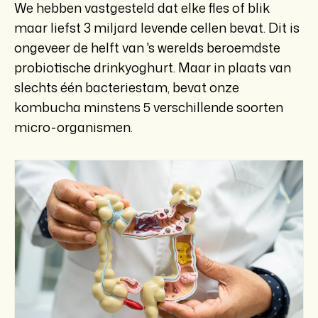
We hebben vastgesteld dat elke fles of blik
maar liefst 3 miljard levende cellen bevat. Dit is
ongeveer de helft van 's werelds beroemdste
probiotische drinkyoghurt. Maar in plaats van
slechts één bacteriestam, bevat onze
kombucha minstens 5 verschillende soorten
micro-organismen.