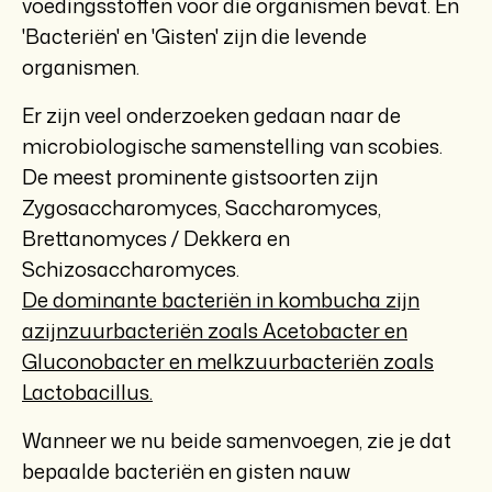
voedingsstoffen voor die organismen bevat. En
'Bacteriën' en 'Gisten' zijn die levende
organismen.
Er zijn veel onderzoeken gedaan naar de
microbiologische samenstelling van scobies.
De meest prominente gistsoorten zijn
Zygosaccharomyces, Saccharomyces,
Brettanomyces / Dekkera en
Schizosaccharomyces.
De dominante bacteriën in kombucha zijn
azijnzuurbacteriën zoals Acetobacter en
Gluconobacter en melkzuurbacteriën zoals
Lactobacillus.
Wanneer we nu beide samenvoegen, zie je dat
bepaalde bacteriën en gisten nauw