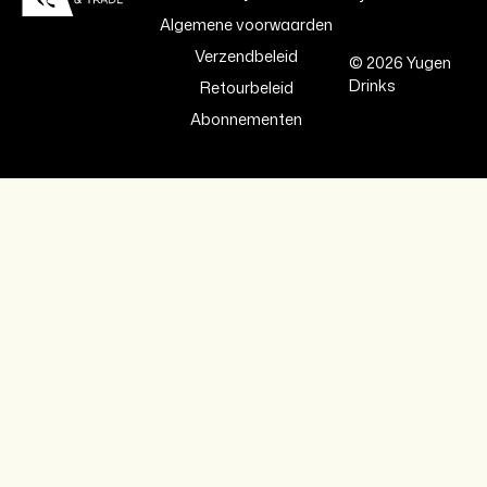
Algemene voorwaarden
Verzendbeleid
© 2026 Yugen
Drinks
Retourbeleid
Abonnementen