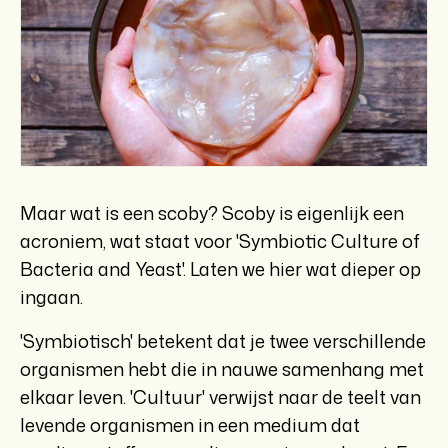
Maar wat is een scoby? Scoby is eigenlijk een
acroniem, wat staat voor 'Symbiotic Culture of
Bacteria and Yeast'. Laten we hier wat dieper op
ingaan.
'Symbiotisch' betekent dat je twee verschillende
organismen hebt die in nauwe samenhang met
elkaar leven. 'Cultuur' verwijst naar de teelt van
levende organismen in een medium dat