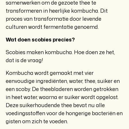
samenwerken om de gezoete thee te
transformeren in heerlijke kombucha. Dit
proces van transformatie door levende
culturen wordt fermentatie genoemd.
Wat doen scobies precies?
Scobies maken kombucha. Hoe doen ze het,
dat is de vraag!
Kombucha wordt gemaakt met vier
eenvoudige ingrediënten, water, thee, suiker en
een scoby. De theebladeren worden getrokken
in heet water, waarna er suiker wordt opgelost.
Deze suikerhoudende thee bevat nu alle
voedingsstoffen voor de hongerige bacteriën en
gisten om zich te voeden.