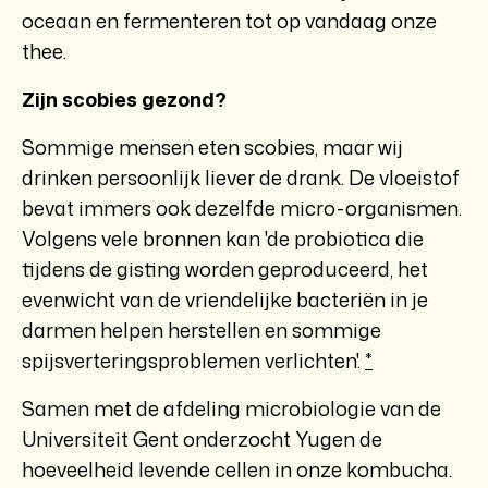
oceaan en fermenteren tot op vandaag onze
thee.
Zijn scobies gezond?
Sommige mensen eten scobies, maar wij
drinken persoonlijk liever de drank. De vloeistof
bevat immers ook dezelfde micro-organismen.
Volgens vele bronnen kan 'de probiotica die
tijdens de gisting worden geproduceerd, het
evenwicht van de vriendelijke bacteriën in je
darmen helpen herstellen en sommige
spijsverteringsproblemen verlichten'.
*
Samen met de afdeling microbiologie van de
Universiteit Gent onderzocht Yugen de
hoeveelheid levende cellen in onze kombucha.