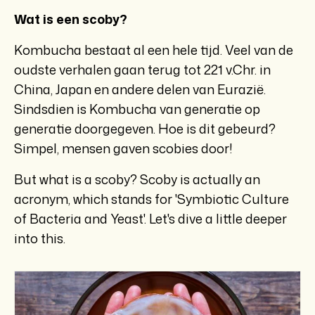
Wat is een scoby?
Kombucha bestaat al een hele tijd. Veel van de
oudste verhalen gaan terug tot 221 v.Chr. in
China, Japan en andere delen van Eurazië.
Sindsdien is Kombucha van generatie op
generatie doorgegeven. Hoe is dit gebeurd?
Simpel, mensen gaven scobies door!
But what is a scoby? Scoby is actually an
acronym, which stands for 'Symbiotic Culture
of Bacteria and Yeast'. Let's dive a little deeper
into this.