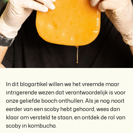
In dit blogartikel willen we het vreemde maar
intrigerende wezen dat verantwoordelijk is voor
onze geliefde booch onthullen. Als je nog nooit
eerder van een scoby hebt gehoord, wees dan
klaar om versteld te staan, en ontdek de rol van
scoby in kombucha.