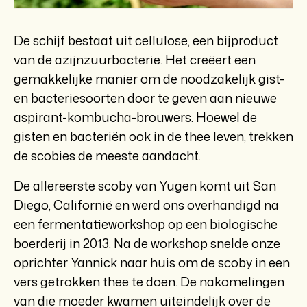
De schijf bestaat uit cellulose, een bijproduct
van de azijnzuurbacterie. Het creëert een
gemakkelijke manier om de noodzakelijk gist-
en bacteriesoorten door te geven aan nieuwe
aspirant-kombucha-brouwers. Hoewel de
gisten en bacteriën ook in de thee leven, trekken
de scobies de meeste aandacht.
De allereerste scoby van Yugen komt uit San
Diego, Californië en werd ons overhandigd na
een fermentatieworkshop op een biologische
boerderij in 2013. Na de workshop snelde onze
oprichter Yannick naar huis om de scoby in een
vers getrokken thee te doen. De nakomelingen
van die moeder kwamen uiteindelijk over de