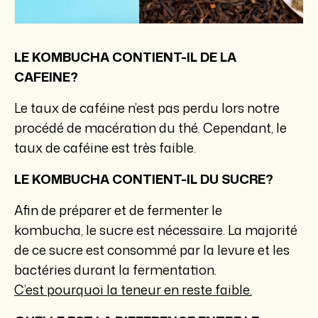
LE KOMBUCHA CONTIENT-IL DE LA
CAFEINE?
Le taux de caféine n’est pas perdu lors notre
procédé de macération du thé. Cependant, le
taux de caféine est très faible.
LE KOMBUCHA CONTIENT-IL DU SUCRE?
Afin de préparer et de fermenter le
kombucha, le sucre est nécessaire. La majorité
de ce sucre est consommé par la levure et les
bactéries durant la fermentation.
C’est pourquoi la teneur en reste faible.