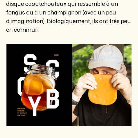
disque caoutchouteux qui ressemble à un
fongus ou à un champignon (avec un peu
d’imagination). Biologiquement, ils ont très peu
en commun.