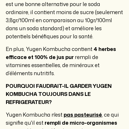
est une bonne alternative pour le soda
ordinaire, il contient moins de sucre (seulement
3,8gr/100ml en comparaison au 10gr/100ml
dans un soda standard) et améliore les
potentiels bénéfiques pour la santé.
En plus, Yugen Kombucha contient
4 herbes
efficace
et 100% de jus pur
rempli de
vitamines essentielles, de minéraux et
d’éléments nutritifs.
POURQUOI FAUDRAIT-IL GARDER YUGEN
KOMBUCHA TOUJOURS DANS LE
REFRIGERATEUR?
Yugen Kombucha n'est
pas pasteurisé
, ce qui
signifie qu'il est
rempli de micro-organismes