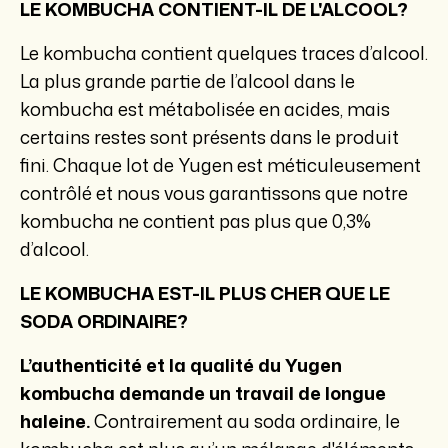
LE KOMBUCHA CONTIENT-IL DE L'ALCOOL?
Le kombucha contient quelques traces d’alcool.
La plus grande partie de l’alcool dans le
kombucha est métabolisée en acides, mais
certains restes sont présents dans le produit
fini. Chaque lot de Yugen est méticuleusement
contrôlé et nous vous garantissons que notre
kombucha ne contient pas plus que 0,3%
d’alcool.
LE KOMBUCHA EST-IL PLUS CHER QUE LE
SODA ORDINAIRE?
L’authenticité et la qualité du Yugen
kombucha demande un travail de longue
haleine.
Contrairement au soda ordinaire, le