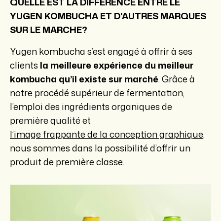
QUELLE EST LA DIFFERENCE ENTRE LE
YUGEN KOMBUCHA ET D'AUTRES MARQUES
SUR LE MARCHE?
Yugen kombucha s’est engagé à offrir à ses
clients
la meilleure expérience du meilleur
kombucha qu’il existe sur marché
. Grâce à
notre procédé supérieur de fermentation,
l’emploi des ingrédients organiques de
première qualité et
l’image frappante de la conception graphique
,
nous sommes dans la possibilité d’offrir un
produit de première classe.