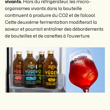
vivants.
Hors du réfrigérateur, les micro-
organismes vivants dans la bouteille
continuent à produire du CO2 et de l'alcool.
Cette deuxième fermentation modifierait la
saveur et pourrait entraîner des débordements
de bouteilles et de canettes à l'ouverture.