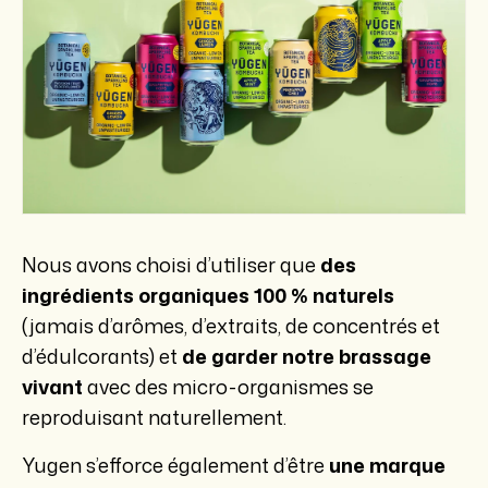
Nous avons choisi d’utiliser que
des
ingrédients organiques 100 % naturels
(jamais d’arômes, d’extraits, de concentrés et
d’édulcorants) et
de garder notre brassage
vivant
avec des micro-organismes se
reproduisant naturellement.
Yugen s’efforce également d’être
une marque