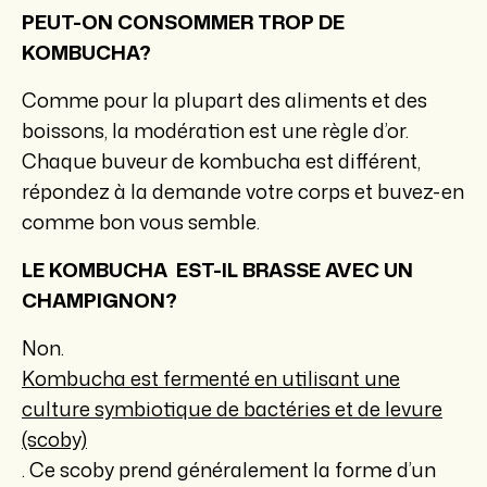
PEUT-ON CONSOMMER TROP DE
KOMBUCHA?
Comme pour la plupart des aliments et des
boissons, la modération est une règle d’or.
Chaque buveur de kombucha est différent,
répondez à la demande votre corps et buvez-en
comme bon vous semble.
LE KOMBUCHA EST-IL BRASSE AVEC UN
CHAMPIGNON?
Non.
Kombucha est fermenté en utilisant une
culture symbiotique de bactéries et de levure
(scoby)
. Ce scoby prend généralement la forme d’un