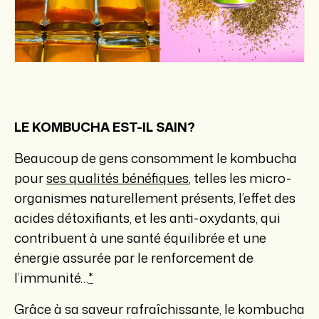
LE KOMBUCHA EST-IL SAIN?
Beaucoup de gens consomment le kombucha
pour
ses qualités bénéfiques
, telles les micro-
organismes naturellement présents, l’effet des
acides détoxifiants, et les anti-oxydants, qui
contribuent à une santé équilibrée et une
énergie assurée par le renforcement de
l’immunité…
*
Grâce à sa saveur rafraîchissante, le kombucha