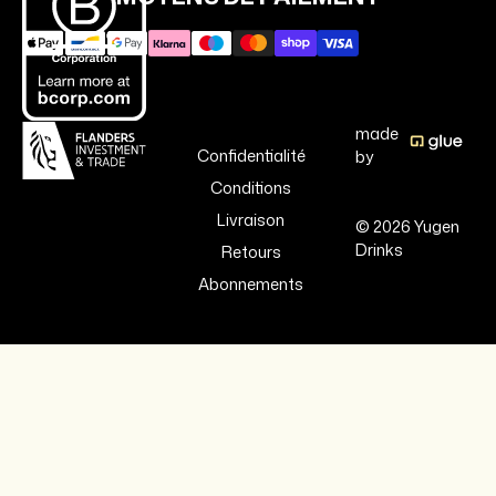
made
Confidentialité
by
Conditions
Livraison
© 2026 Yugen
Drinks
Retours
Abonnements