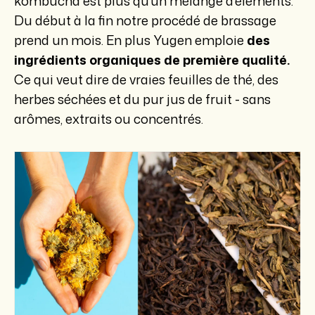
kombucha est plus qu’un mélange d'éléments.
Du début à la fin notre procédé de brassage
prend un mois. En plus Yugen emploie
des
ingrédients organiques de première qualité.
Ce qui veut dire de vraies feuilles de thé, des
herbes séchées et du pur jus de fruit - sans
arômes, extraits ou concentrés.