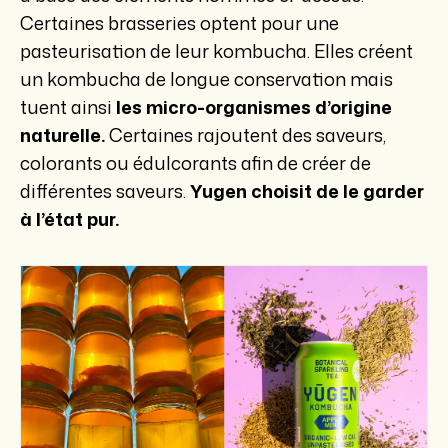
Certaines brasseries optent pour une
pasteurisation de leur kombucha. Elles créent
un kombucha de longue conservation mais
tuent ainsi
les micro-organismes d’origine
naturelle.
Certaines rajoutent des saveurs,
colorants ou édulcorants afin de créer de
différentes saveurs.
Yugen choisit de le garder
à l’état pur.