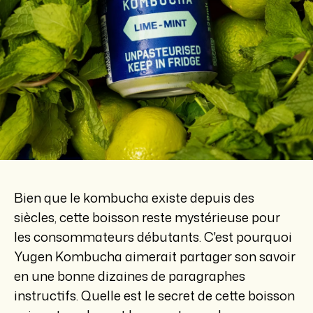
Bien que le kombucha existe depuis des
siècles, cette boisson reste mystérieuse pour
les consommateurs débutants. C'est pourquoi
Yugen Kombucha aimerait partager son savoir
en une bonne dizaines de paragraphes
instructifs. Quelle est le secret de cette boisson