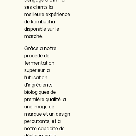
ses clients la
meilleure expérience
de kombucha
disponible sur le
marché.
Grâce à notre
procédé de
fermentation
supérieur, à
l'utilisation
d'ingrédients
biologiques de
première qualité, à
une image de
marque et un design
percutants, et à
notre capacité de
déploiement à