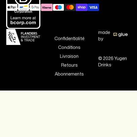
made
Confidentialité
by
Conditions
Livraison
© 2026 Yugen
Drinks
Retours
Abonnements