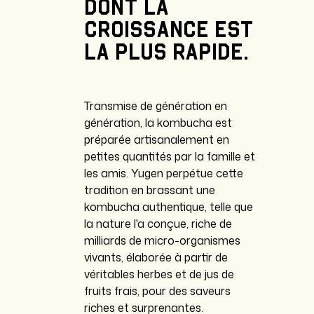
dont
la
croissance
est
la
plus
rapide.
Transmise de génération en
génération, la kombucha est
préparée artisanalement en
petites quantités par la famille et
les amis. Yugen perpétue cette
tradition en brassant une
kombucha authentique, telle que
la nature l'a conçue, riche de
milliards de micro-organismes
vivants, élaborée à partir de
véritables herbes et de jus de
fruits frais, pour des saveurs
riches et surprenantes.