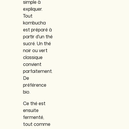
simple à
expliquer.
Tout
kombucha
est préparé à
partir d'un thé
sucré. Un thé
noir ou vert
classique
convient
parfaitement.
De
préférence
bio.
Ce thé est
ensuite
fermenté,
tout comme