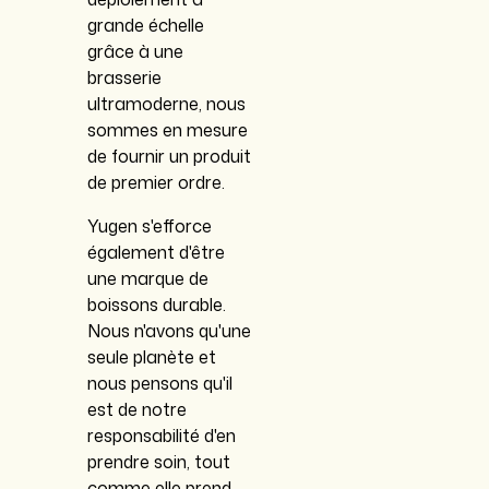
grande échelle
grâce à une
brasserie
ultramoderne, nous
sommes en mesure
de fournir un produit
de premier ordre.
Yugen s'efforce
également d'être
une marque de
boissons durable.
Nous n'avons qu'une
seule planète et
nous pensons qu'il
est de notre
responsabilité d'en
prendre soin, tout
comme elle prend