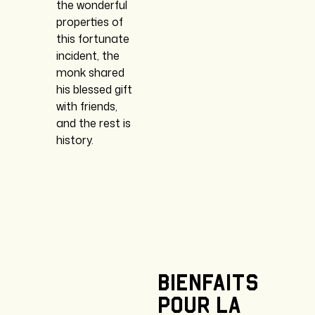
the wonderful
properties of
this fortunate
incident, the
monk shared
his blessed gift
with friends,
and the rest is
history.
Bienfaits
pour
la