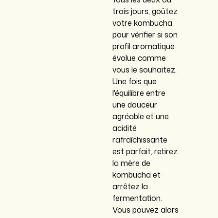
trois jours, goûtez
votre kombucha
pour vérifier si son
profil aromatique
évolue comme
vous le souhaitez.
Une fois que
l'équilibre entre
une douceur
agréable et une
acidité
rafraîchissante
est parfait, retirez
la mère de
kombucha et
arrêtez la
fermentation.
Vous pouvez alors