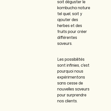
soit déguster le
kombucha nature
tel quel, soit y
ajouter des
herbes et des
fruits pour créer
différentes
saveurs.
Les possibilités
sont infinies, c'est
pourquoi nous
expérimentons
sans cesse de
nouvelles saveurs
pour surprendre
nos clients.