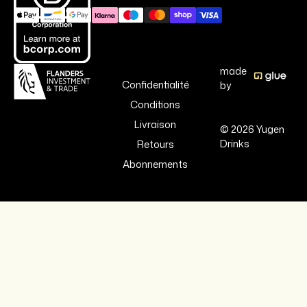
made
Confidentialité
by
Conditions
Livraison
© 2026 Yugen
Drinks
Retours
Abonnements