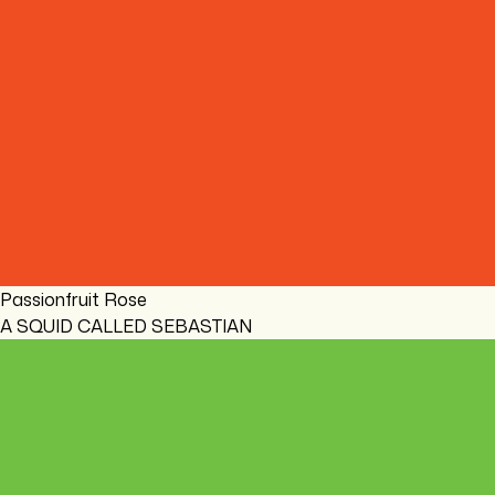
Passionfruit Rose
A SQUID CALLED SEBASTIAN