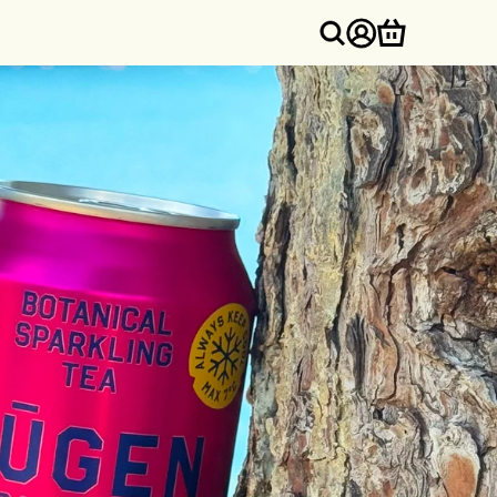
Inloggen
Winkelwa