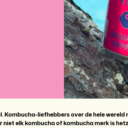
. Kombucha-liefhebbers over de hele wereld
 niet elk kombucha of kombucha merk is hetze