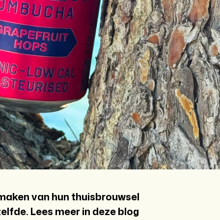
 maken van hun thuisbrouwsel
lfde. Lees meer in deze blog