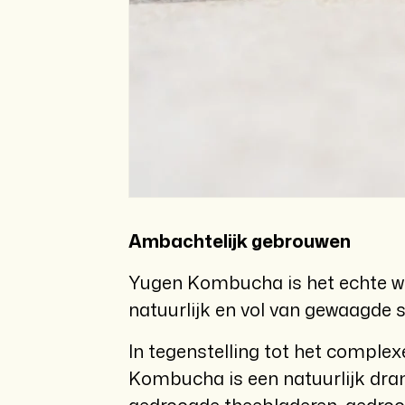
Ambachtelijk gebrouwen
Yugen Kombucha is het echte we
natuurlijk en vol van gewaagde
In tegenstelling tot het complex
Kombucha is een natuurlijk dran