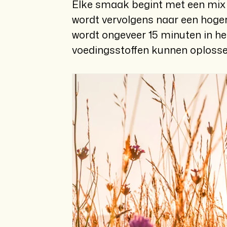
Elke smaak begint met een mix 
wordt vervolgens naar een hoger
wordt ongeveer 15 minuten in he
voedingsstoffen kunnen oplosse