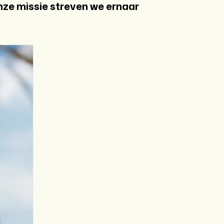
ze missie streven we ernaar