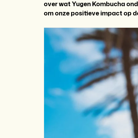
over wat Yugen Kombucha onder
om onze positieve impact op d