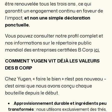
être
renouvelée tous les trois ans
, ce qui
garantit un engagement continu en faveur de
l’impact,
et non une simple déclaration
ponctuelle.
Vous pouvez consulter notre profil complet et
nos informations sur le répertoire public
mondial des entreprises certifiées B Corp
ici.
COMMENT YUGEN VIT DÉJÀ LES VALEURS
DES B CORP
Chez Yugen, « faire le bien » n'est pas nouveau –
c'est ainsi que nous avons conçu chaque
bouteille depuis le début.
Approvisionnement durable et ingrédients peu
transformés
: nous utilisons exclusivement des thés,