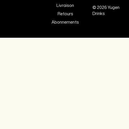
Livraison
© 2026 Yugen
Drinks
Retours
Abonnements