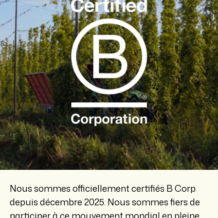
Nous sommes officiellement certifiés B Corp
depuis décembre 2025.
Nous sommes fiers de
participer à ce mouvement mondial en pleine