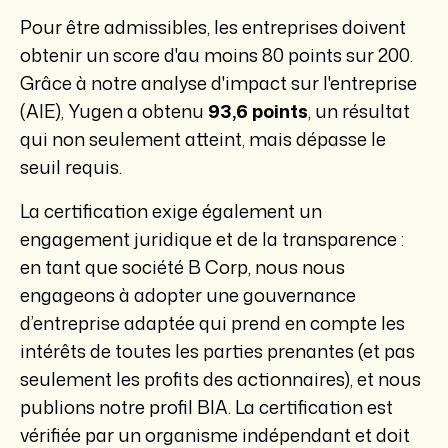
Pour être admissibles,
les entreprises doivent
obtenir un score d'au moins
80 points
sur 200.
Grâce à notre analyse d'impact sur l'entreprise
(AIE), Yugen a obtenu
93,6 points
, un résultat
qui non seulement atteint, mais dépasse le
seuil requis.
La
certification exige également un
engagement juridique et de la transparence
:
en tant que société B Corp, nous nous
engageons à adopter une gouvernance
d’entreprise adaptée qui prend en compte les
intérêts de toutes les parties prenantes (et pas
seulement les profits des actionnaires), et nous
publions notre profil BIA. La certification est
vérifiée par un organisme indépendant
et doit