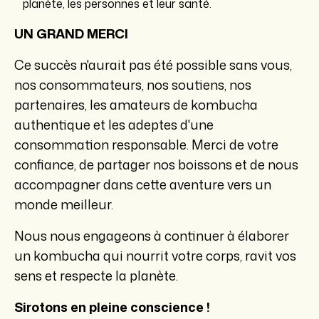
planète, les personnes et leur santé.
UN GRAND MERCI
Ce succès n'aurait pas été possible sans vous,
nos consommateurs, nos soutiens, nos
partenaires, les amateurs de kombucha
authentique et les adeptes d'une
consommation responsable. Merci de votre
confiance, de partager nos boissons et de nous
accompagner dans cette aventure vers un
monde meilleur.
Nous nous engageons à continuer à élaborer
un kombucha qui nourrit votre corps, ravit vos
sens et respecte la planète.
Sirotons en pleine conscience !