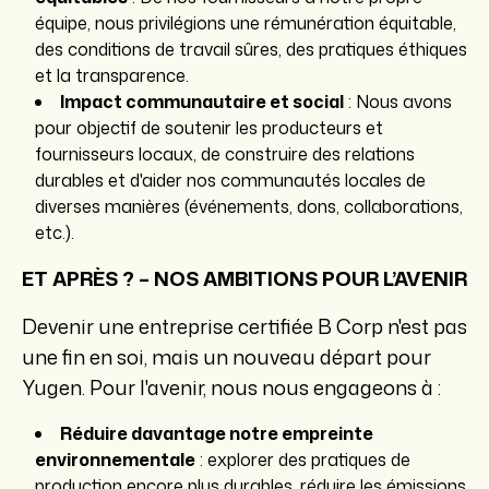
équipe, nous privilégions une rémunération équitable,
des conditions de travail sûres, des pratiques éthiques
et la transparence.
Impact communautaire et social
: Nous avons
pour objectif de soutenir les producteurs et
fournisseurs locaux, de construire des relations
durables et d'aider nos communautés locales de
diverses manières (événements, dons, collaborations,
etc.).
ET APRÈS ? – NOS AMBITIONS POUR L’AVENIR
Devenir une entreprise certifiée B Corp n'est pas
une fin en soi, mais un nouveau départ pour
Yugen. Pour l'avenir, nous nous engageons à :
Réduire davantage notre empreinte
environnementale
: explorer des pratiques de
production encore plus durables, réduire les émissions