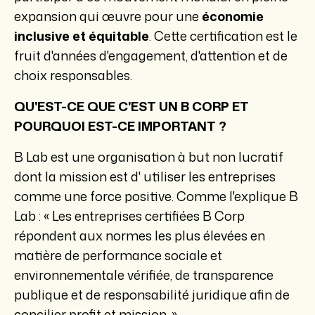
expansion qui œuvre pour une
économie
inclusive et équitable
. Cette certification est
le
fruit d'années d'engagement, d'attention et de
choix responsables.
QU'EST-CE QUE C'EST UN B CORP ET
POURQUOI EST-CE IMPORTANT ?
B Lab est une organisation à but non lucratif
dont la mission est d'
utiliser les entreprises
comme une force positive
. Comme l'explique B
Lab : « Les entreprises certifiées B Corp
répondent aux normes les plus élevées en
matière de performance sociale et
environnementale vérifiée, de transparence
publique et de responsabilité juridique afin de
concilier profit et mission. »