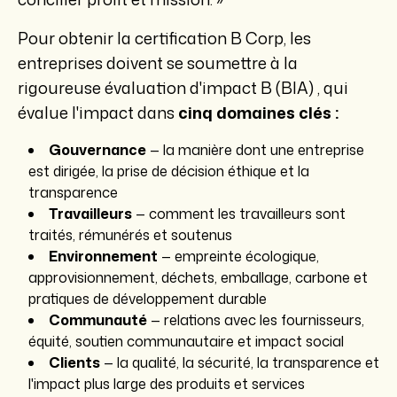
Pour obtenir la certification B Corp, les
entreprises doivent se soumettre à la
rigoureuse
évaluation d'impact B (BIA)
, qui
évalue l'impact dans
cinq domaines clés :
Gouvernance
— la manière dont une entreprise
est dirigée, la prise de décision éthique et la
transparence
Travailleurs
— comment les travailleurs sont
traités, rémunérés et soutenus
Environnement
— empreinte écologique,
approvisionnement, déchets, emballage, carbone et
pratiques de développement durable
Communauté
— relations avec les fournisseurs,
équité, soutien communautaire et impact social
Clients
— la qualité, la sécurité, la transparence et
l'impact plus large des produits et services