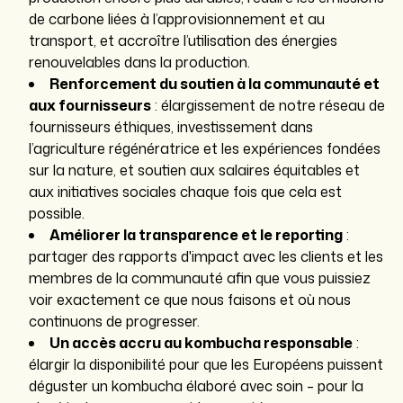
de carbone liées à l’approvisionnement et au
transport, et accroître l’utilisation des énergies
renouvelables dans la production.
Renforcement du soutien à la communauté et
aux fournisseurs
: élargissement de notre réseau de
fournisseurs éthiques, investissement dans
l’agriculture régénératrice et les expériences fondées
sur la nature, et soutien aux salaires équitables et
aux initiatives sociales chaque fois que cela est
possible.
Améliorer la transparence et le reporting
:
partager des rapports d'impact avec les clients et les
membres de la communauté afin que vous puissiez
voir exactement ce que nous faisons et où nous
continuons de progresser.
Un accès accru au kombucha responsable
:
élargir la disponibilité pour que les Européens puissent
déguster un kombucha élaboré avec soin – pour la