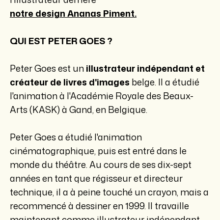
notre design Ananas Piment.
QUI EST PETER GOES ?
Peter Goes est un
illustrateur indépendant et
créateur de livres d'images
belge. Il a étudié
l'animation à l'Académie Royale des Beaux-
Arts (KASK) à Gand, en Belgique.
Peter Goes a étudié l'animation
cinématographique, puis est entré dans le
monde du théâtre. Au cours de ses dix-sept
années en tant que régisseur et directeur
technique, il a à peine touché un crayon, mais a
recommencé à dessiner en 1999. Il travaille
maintenant comme illustrateur indépendant.