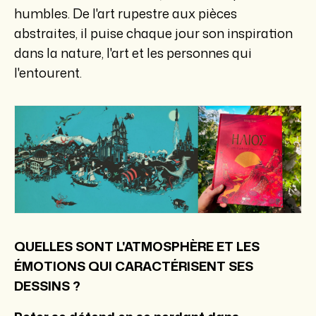
humbles. De l'art rupestre aux pièces
abstraites, il puise chaque jour son inspiration
dans la nature, l'art et les personnes qui
l'entourent.
QUELLES SONT L'ATMOSPHÈRE ET LES
ÉMOTIONS QUI CARACTÉRISENT SES
DESSINS ?