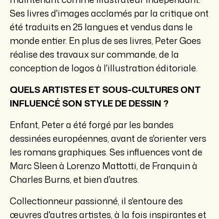
Ses livres d'images acclamés par la critique ont
été traduits en 25 langues et vendus dans le
monde entier. En plus de ses livres, Peter Goes
réalise des travaux sur commande, de la
conception de logos à l'illustration éditoriale.
QUELS ARTISTES ET SOUS-CULTURES ONT
INFLUENCÉ SON STYLE DE DESSIN ?
Enfant, Peter a été forgé par les bandes
dessinées européennes, avant de s'orienter vers
les romans graphiques. Ses influences vont de
Marc Sleen à Lorenzo Mattotti, de Franquin à
Charles Burns, et bien d'autres.
Collectionneur passionné, il s'entoure des
œuvres d'autres artistes, à la fois inspirantes et