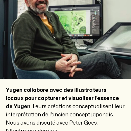
Yugen collabore avec des illustrateurs
locaux pour capturer et visualiser l'essence
de Yugen.
Leurs créations conceptualisent leur
interprétation de l'ancien concept japonais.
Nous avons discuté avec Peter Goes,
l'illustrateur derrière