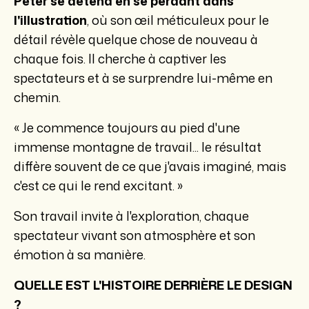
Peter se détend en se perdant dans
l'illustration
, où son œil méticuleux pour le
détail révèle quelque chose de nouveau à
chaque fois. Il cherche à captiver les
spectateurs et à se surprendre lui-même en
chemin.
« Je commence toujours au pied d'une
immense montagne de travail... le résultat
diffère souvent de ce que j'avais imaginé, mais
c'est ce qui le rend excitant. »
Son travail invite à l'exploration, chaque
spectateur vivant son atmosphère et son
émotion à sa manière.
QUELLE EST L'HISTOIRE DERRIÈRE LE DESIGN
?