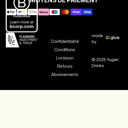
MOYENS DE PAIEMENT
made
Confidentialité
by
Conditions
Livraison
© 2026 Yugen
Drinks
Retours
Abonnements