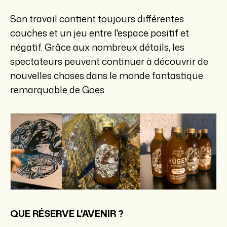
Son travail contient toujours différentes
couches et un jeu entre l'espace positif et
négatif. Grâce aux nombreux détails, les
spectateurs peuvent continuer à découvrir de
nouvelles choses dans le monde fantastique
remarquable de Goes.
QUE RÉSERVE L'AVENIR ?