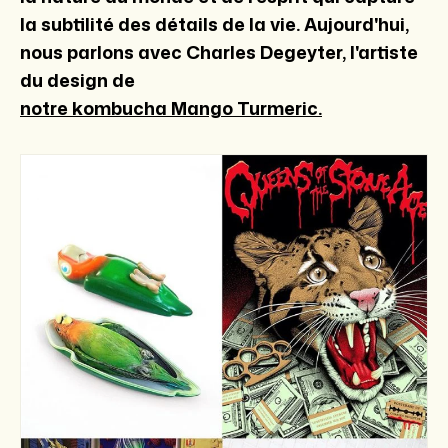
la subtilité des détails de la vie. Aujourd'hui,
nous parlons avec Charles Degeyter, l'artiste
du design de
notre kombucha Mango Turmeric.