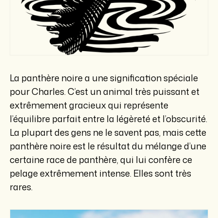
La panthère noire a une signification spéciale
pour Charles. C’est un animal très puissant et
extrêmement gracieux qui représente
l’équilibre parfait entre la légèreté et l’obscurité.
La plupart des gens ne le savent pas, mais cette
panthère noire est le résultat du mélange d’une
certaine race de panthère, qui lui confère ce
pelage extrêmement intense. Elles sont très
rares.