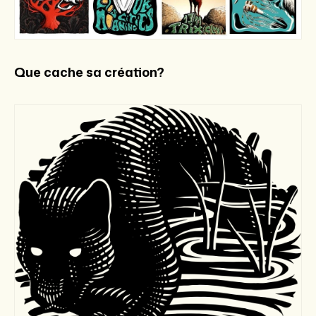
Que cache sa création?