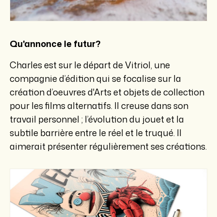
Qu'annonce le futur?
Charles est sur le départ de Vitriol, une
compagnie d’édition qui se focalise sur la
création d’oeuvres d'Arts et objets de collection
pour les films alternatifs. Il creuse dans son
travail personnel ; l’évolution du jouet et la
subtile barrière entre le réel et le truqué. Il
aimerait présenter régulièrement ses créations.