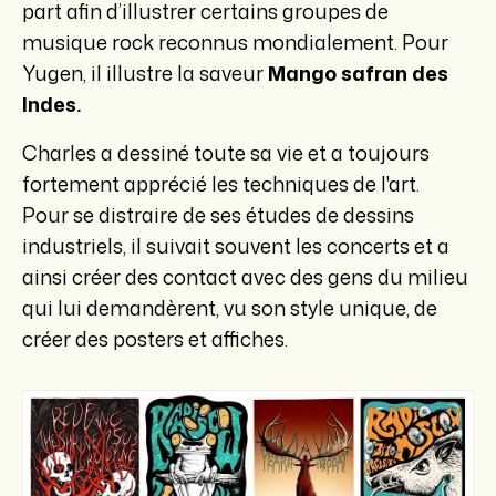
part afin d’illustrer certains groupes de
musique rock reconnus mondialement. Pour
Yugen, il illustre la saveur
Mango safran des
Indes.
Charles a dessiné toute sa vie et a toujours
fortement apprécié les techniques de l'art.
Pour se distraire de ses études de dessins
industriels, il suivait souvent les concerts et a
ainsi créer des contact avec des gens du milieu
qui lui demandèrent, vu son style unique, de
créer des posters et affiches.