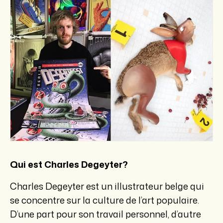
Qui est Charles Degeyter?
Charles Degeyter est un illustrateur belge qui
se concentre sur la culture de l’art populaire.
D’une part pour son travail personnel, d’autre