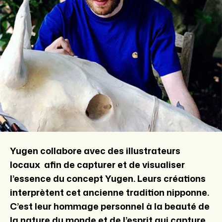
Yugen collabore avec des illustrateurs
locaux afin de capturer et de visualiser
l’essence du concept Yugen. Leurs créations
interprètent cet ancienne tradition nipponne.
C’est leur hommage personnel à la beauté de
la nature du monde et de l’esprit qui capture